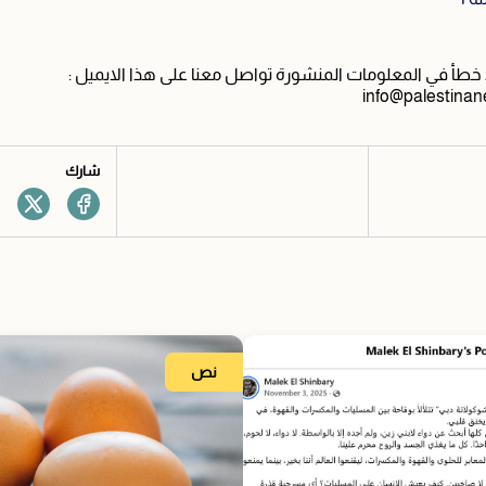
طأ في المعلومات المنشورة تواصل معنا على هذا الايميل :
info@palestinan
شارك
نص