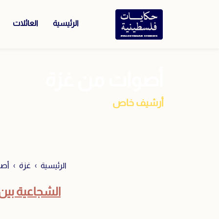
الرئيسية
العائلات
أصوات من غزة
أرشيف خاص
الرئيسية
غزة
أصو
الشجاعية بين